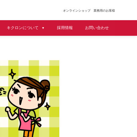
オンラインショップ
業務用のお客様
キクロンについて
採用情報
お問い合わせ
▼