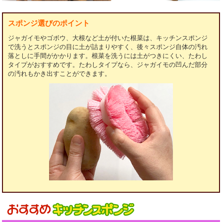
スポンジ選びのポイント
ジャガイモやゴボウ、大根など土が付いた根菜は、キッチンスポンジ
で洗うとスポンジの目に土が詰まりやすく、後々スポンジ自体の汚れ
落としに手間がかかります。根菜を洗うには土がつきにくい、たわし
タイプがおすすめです。たわしタイプなら、ジャガイモの凹んだ部分
の汚れもかき出すことができます。