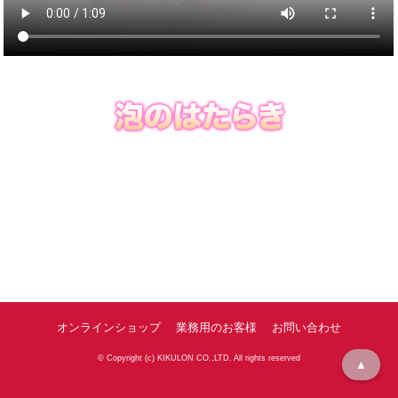
オンラインショップ
業務用のお客様
お問い合わせ
© Copyright (c) KIKULON CO.,LTD. All rights reserved
▲