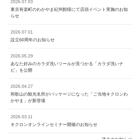
2026.07.03
東京有楽町のわかやま紀州館様にて店頭イベント実施のお知
らせ
2026.07.01
設立60周年のお知らせ
2026.05.29
あなた好みのカラダ洗いツールが見つかる「カラダ洗いナ
ビ」を公開
2026.04.27
和歌山の観光名所がパッケージになった「ご当地キクロンわ
かやま」が新登場
2026.03.11
キクロンオンラインセミナー開催のお知らせ