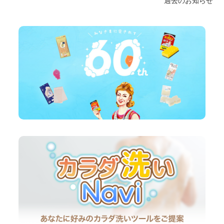
過去のお知らせ