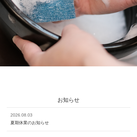
お知らせ
2026.08.03
夏期休業のお知らせ