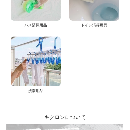
バス清掃用品
トイレ清掃用品
洗濯用品
キクロンについて